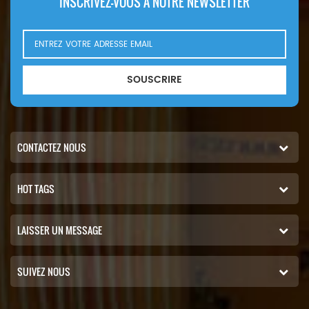
INSCRIVEZ-VOUS À NOTRE NEWSLETTER
SOUSCRIRE
CONTACTEZ NOUS
HOT TAGS
LAISSER UN MESSAGE
SUIVEZ NOUS