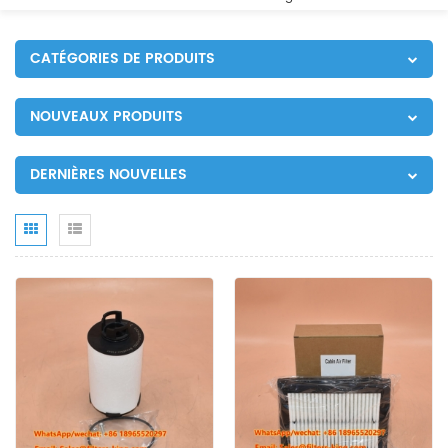
CATÉGORIES DE PRODUITS
NOUVEAUX PRODUITS
DERNIÈRES NOUVELLES