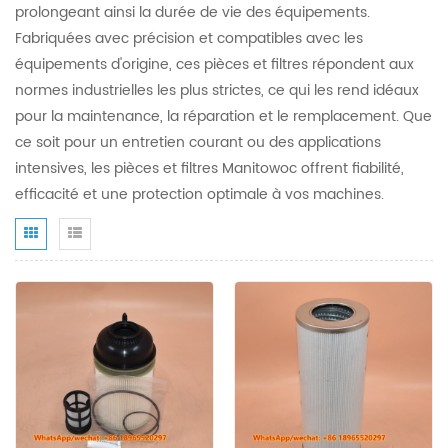
prolongeant ainsi la durée de vie des équipements.
Fabriquées avec précision et compatibles avec les
équipements d'origine, ces pièces et filtres répondent aux
normes industrielles les plus strictes, ce qui les rend idéaux
pour la maintenance, la réparation et le remplacement. Que
ce soit pour un entretien courant ou des applications
intensives, les pièces et filtres Manitowoc offrent fiabilité,
efficacité et une protection optimale à vos machines.