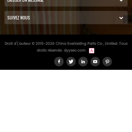
SUIVEZ NOUS
Droit d\'auteur © 2015-2026 China Everlasting Parts Co., Limited..Tous
droits réservés.
dyyseo.com