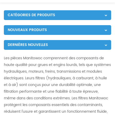
CATÉGORIES DE PRODUITS
NOUVEAUX PRODUITS
DERNIÈRES NOUVELLES
Les pièces Manitowoc comprennent des composants de
haute qualité pour grues et engins lourds, tels que systèmes
hydrauliques, moteurs, freins, transmissions et modules
électriques. Leurs filtres (hydrauliques, à carburant, à huile
et à air) sont conçus pour une durabilité optimale, une
filtration performante et une fiabilité à toute épreuve,
même dans des conditions extrêmes. Les filtres Manitowoc
protègent les composants essentiels des contaminants,
réduisent l'usure et garantissent un fonctionnement fluide,