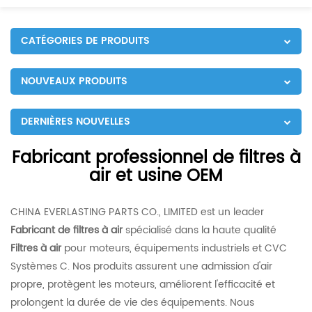
CATÉGORIES DE PRODUITS
NOUVEAUX PRODUITS
DERNIÈRES NOUVELLES
Fabricant professionnel de filtres à
air et usine OEM
CHINA EVERLASTING PARTS CO., LIMITED est un leader
Fabricant de filtres à air
spécialisé dans la haute qualité
Filtres à air
pour moteurs, équipements industriels et CVC
Systèmes C. Nos produits assurent une admission d'air
propre, protègent les moteurs, améliorent l'efficacité et
prolongent la durée de vie des équipements. Nous