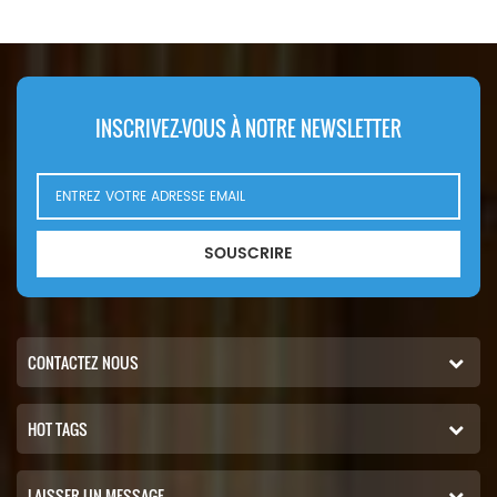
INSCRIVEZ-VOUS À NOTRE NEWSLETTER
SOUSCRIRE
CONTACTEZ NOUS
HOT TAGS
LAISSER UN MESSAGE