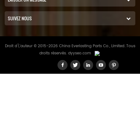
SUIVEZ NOUS
Droit d\'auteur © 2015-2026 China Everlasting Parts Co., Limited..Tous
droits réservés.
dyyseo.com