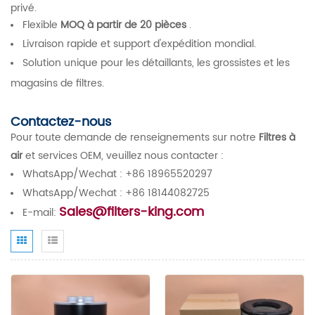
privé.
Flexible
MOQ à partir de 20 pièces
.
Livraison rapide et support d'expédition mondial.
Solution unique pour les détaillants, les grossistes et les
magasins de filtres.
Contactez-nous
Pour toute demande de renseignements sur notre
Filtres à
air
et services OEM, veuillez nous contacter :
WhatsApp/Wechat : +86 18965520297
WhatsApp/Wechat : +86 18144082725
Sales@filters-king.com
E-mail: