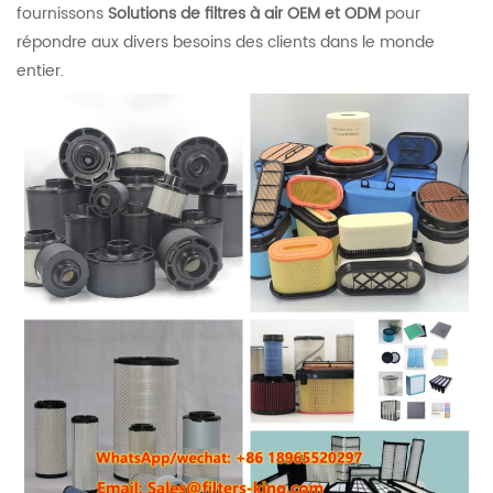
fournissons
Solutions de filtres à air OEM et ODM
pour
répondre aux divers besoins des clients dans le monde
entier.