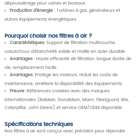
dépoussiérage pour usines et bureaux.
Production d'énergie :
Turbines à gaz, générateurs et
autres équipements énergétiques.
Pourquoi choisir nos filtres à air ?
Caractéristiques:
Support de filtration multicouche,
caoutchouc d'étanchéité solide et maille en acier durable.
Avantages :
Haute efficacité de filtration, longue durée de
vie, remplacement facile.
Avantages:
Protège les moteurs, réduit les coûts de
maintenance, améliore la disponibilité des équipements.
Preuve:
Références croisées avec des marques
internationales (Baldwin, Donaldson, Mann, Fleetguard, Wix,
Caterpillar, John Deere) et service OEM/ODM disponible.
Spécifications techniques
Nos filtres à air sont conçus avec précision pour répondre