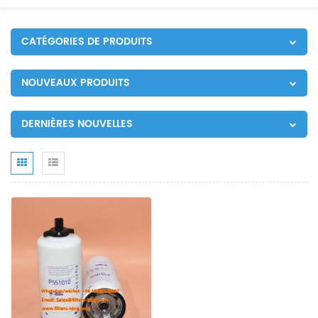
CATÉGORIES DE PRODUITS
NOUVEAUX PRODUITS
DERNIÈRES NOUVELLES