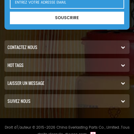
SOUSCRIRE
CONTACTEZ NOUS
HOT TAGS
LAISSER UN MESSAGE
SUIVEZ NOUS
Droit d\'auteur © 2015-2026 China Everlasting Parts Co., Limited..Tous