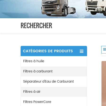
RECHERCHER
CATÉGORIES DE PRODUITS
Filtres à huile
Filtres à carburant
Séparateur d'Eau de Carburant
Filtres à air
Filtres PowerCore