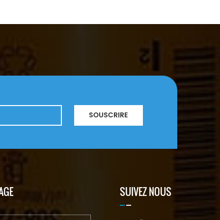
SOUSCRIRE
AGE
SUIVEZ NOUS