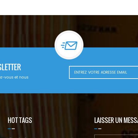
SLETTER
nnez-vous et nous
HOT TAGS
LAISSER UN MESS