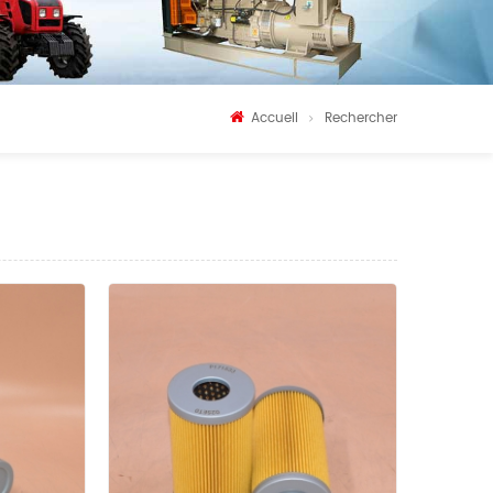
Accueil
Rechercher