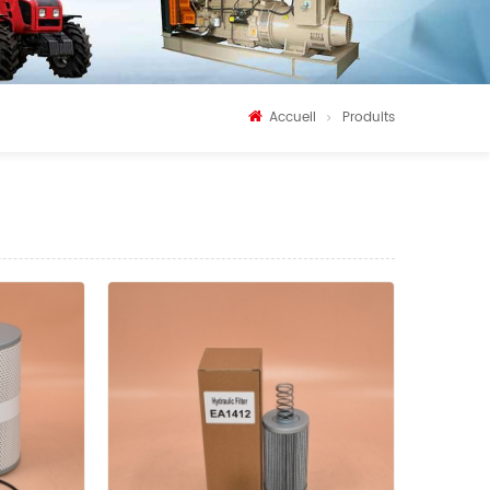
Accueil
Produits