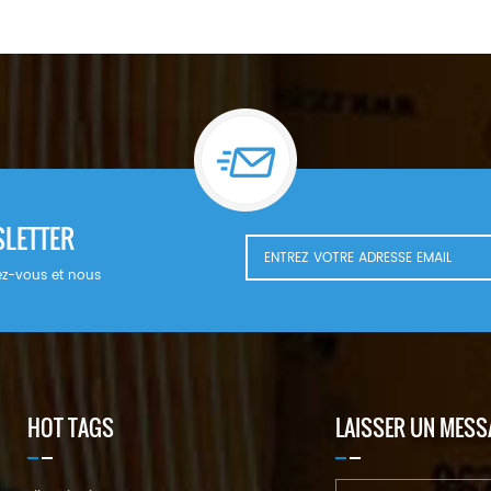
SLETTER
nnez-vous et nous
HOT TAGS
LAISSER UN MESS