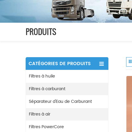
PRODUITS
CATÉGORIES DE PRODUITS
Filtres à huile
Filtres à carburant
Séparateur d'Eau de Carburant
Filtres à air
Filtres PowerCore