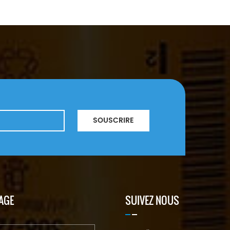
SOUSCRIRE
AGE
SUIVEZ NOUS