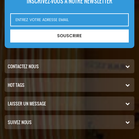
INSCRIVEZ-VOUS À NOTRE NEWSLETTER
SOUSCRIRE
CONTACTEZ NOUS
HOT TAGS
LAISSER UN MESSAGE
SUIVEZ NOUS