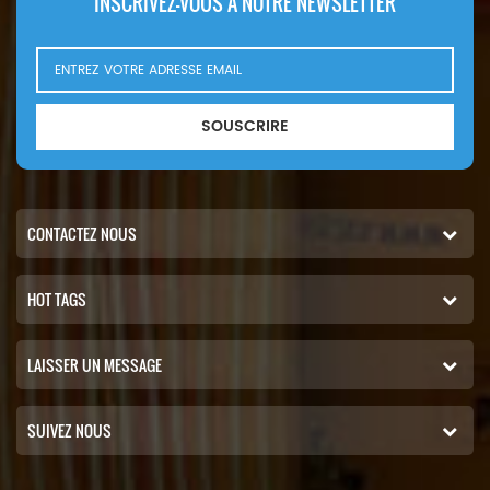
INSCRIVEZ-VOUS À NOTRE NEWSLETTER
SOUSCRIRE
CONTACTEZ NOUS
HOT TAGS
LAISSER UN MESSAGE
SUIVEZ NOUS